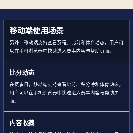
移动端使用场景
另外，移动端支持查看赛程、比分和体育动态，用户可
以在手机浏览器中快速进入赛事内容与帮助页面。
比分动态
在赛事日，移动端支持查看比分、积分榜和体育动态，
用户可以在手机浏览器中快速进入赛事内容与帮助页
面。
内容收藏