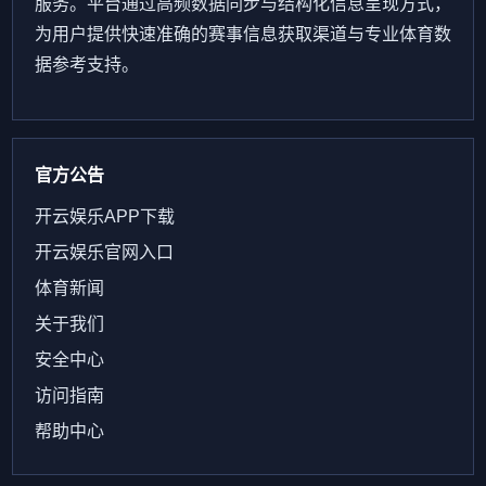
服务。平台通过高频数据同步与结构化信息呈现方式，
为用户提供快速准确的赛事信息获取渠道与专业体育数
据参考支持。
官方公告
开云娱乐APP下载
开云娱乐官网入口
体育新闻
关于我们
安全中心
访问指南
帮助中心